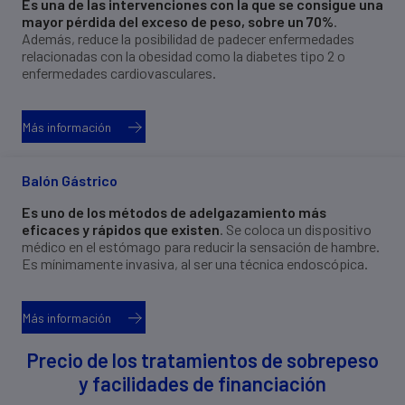
Es una de las intervenciones con la que se consigue una
mayor pérdida del exceso de peso, sobre un 70%
.
Además, reduce la posibilidad de padecer enfermedades
relacionadas con la obesidad como la diabetes tipo 2 o
enfermedades cardiovasculares.
Más información
Balón Gástrico
Es uno de los métodos de adelgazamiento más
eficaces y rápidos que existen
. Se coloca un dispositivo
médico en el estómago para reducir la sensación de hambre.
Es mínimamente invasiva, al ser una técnica endoscópica.
Más información
Precio de los tratamientos de sobrepeso
y facilidades de financiación