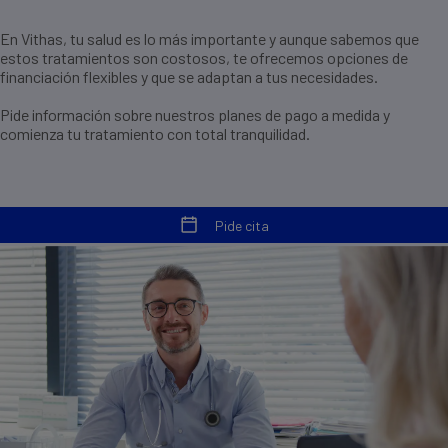
En Vithas, tu salud es lo más importante y aunque sabemos que
estos tratamientos son costosos, te ofrecemos opciones de
financiación flexibles y que se adaptan a tus necesidades.
Pide información sobre nuestros planes de pago a medida y
comienza tu tratamiento con total tranquilidad.
Pide cita