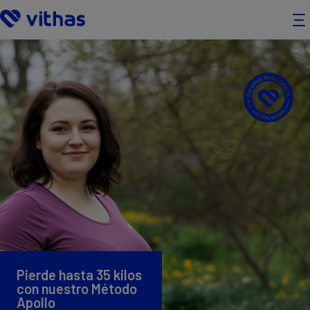
Pierde hasta 35 kilos
con nuestro Método
Apollo