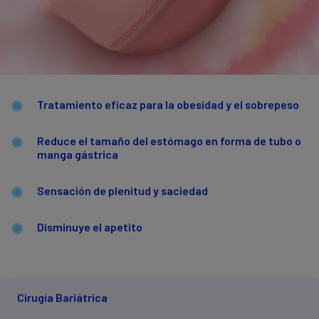
Tratamiento eficaz para la obesidad y el sobrepeso
Reduce el tamaño del estómago en forma de tubo o
manga gástrica
Sensación de plenitud y saciedad
Disminuye el apetito
Cirugía Bariátrica