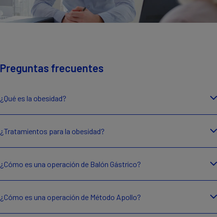
Preguntas frecuentes
¿Qué es la obesidad?
¿Tratamientos para la obesidad?
¿Cómo es una operación de Balón Gástrico?
¿Cómo es una operación de Método Apollo?